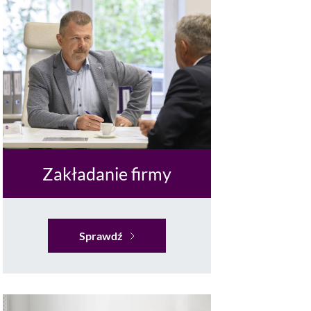
Zakładanie firmy
Sprawdź