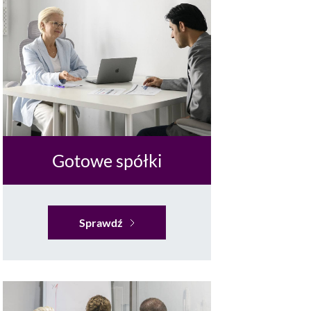
Gotowe spółki
Sprawdź