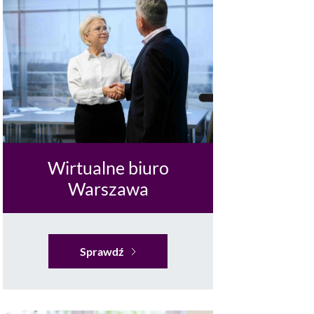
Wirtualne biuro
Warszawa
Sprawdź