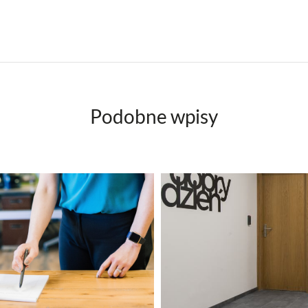
Podobne wpisy