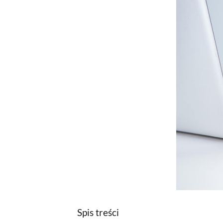
Spis treści