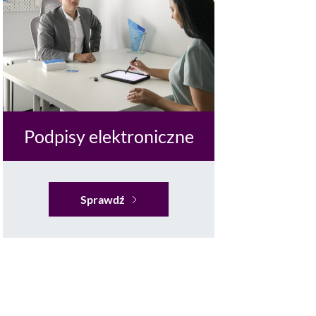
Podpisy elektroniczne
Sprawdź