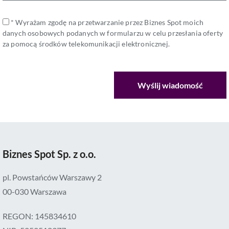
* Wyrażam zgodę na przetwarzanie przez Biznes Spot moich
danych osobowych podanych w formularzu w celu przesłania oferty
za pomocą środków telekomunikacji elektronicznej.
Biznes Spot Sp. z o.o.
pl. Powstańców Warszawy 2
00-030 Warszawa
REGON: 145834610