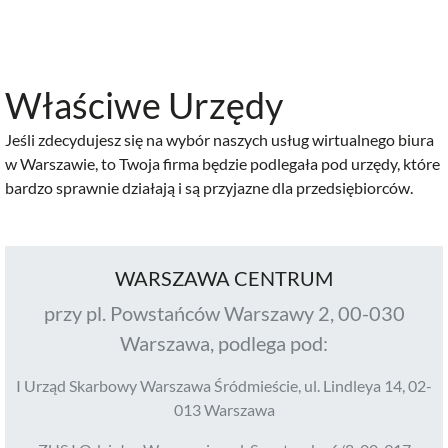
Właściwe Urzędy
Jeśli zdecydujesz się na wybór naszych
usług wirtualnego biura
w Warszawie
, to Twoja firma będzie podlegała pod urzędy, które
bardzo sprawnie działają i są przyjazne dla przedsiębiorców.
WARSZAWA CENTRUM
przy pl. Powstańców Warszawy 2, 00-030
Warszawa, podlega pod:
I Urząd Skarbowy Warszawa Śródmieście, ul. Lindleya 14, 02-
013 Warszawa