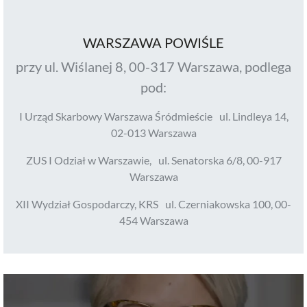
WARSZAWA POWIŚLE
przy ul. Wiślanej 8, 00-317 Warszawa, podlega
pod:
I Urząd Skarbowy Warszawa Śródmieście ul. Lindleya 14,
02-013 Warszawa
ZUS I Odział w Warszawie, ul. Senatorska 6/8, 00-917
Warszawa
XII Wydział Gospodarczy, KRS ul. Czerniakowska 100, 00-
454 Warszawa