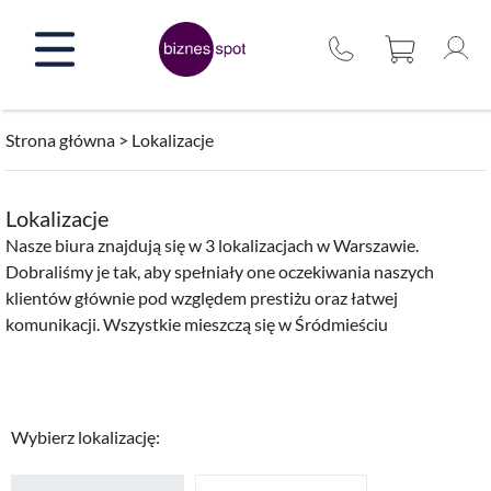
Przejdź
do
treści
Strona główna
>
Lokalizacje
Lokalizacje
Nasze biura znajdują się w 3 lokalizacjach w Warszawie.
Dobraliśmy je tak, aby spełniały one oczekiwania naszych
klientów głównie pod względem prestiżu oraz łatwej
komunikacji. Wszystkie mieszczą się w Śródmieściu
Wybierz lokalizację: