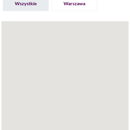
Wszystkie
Warszawa