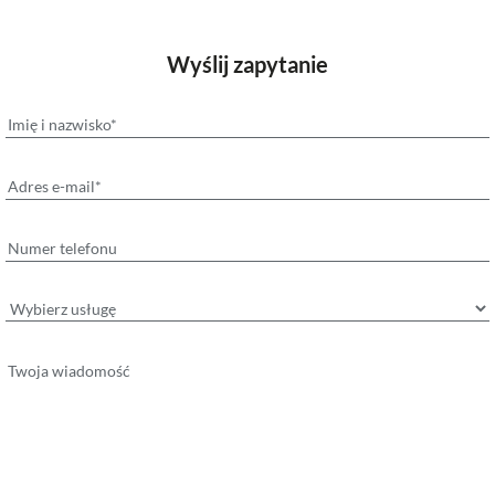
Wyślij zapytanie