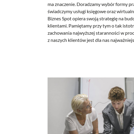
ma znaczenie. Doradzamy wybór formy pr
świadczymy usługi księgowe oraz wirtualn
Biznes Spot opiera swoją strategię na budo
klientami. Pamiętamy przy tym o tak istotn
zachowania najwyższej staranności w proc
z naszych klientów jest dla nas najważniejs