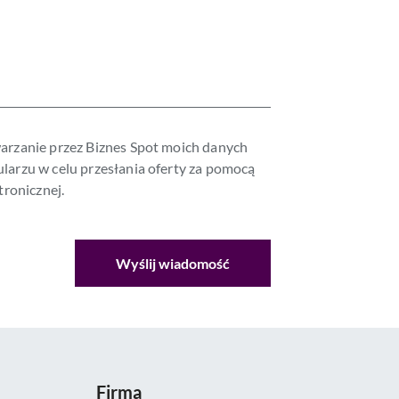
arzanie przez Biznes Spot moich danych
arzu w celu przesłania oferty za pomocą
tronicznej.
Firma