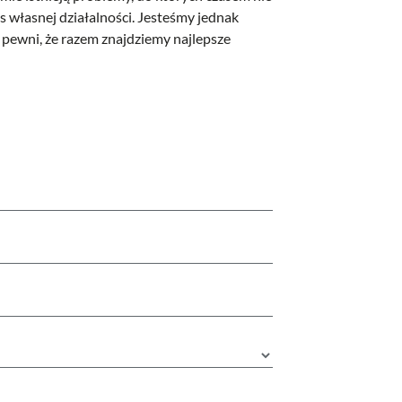
 własnej działalności. Jesteśmy jednak
y pewni, że razem znajdziemy najlepsze