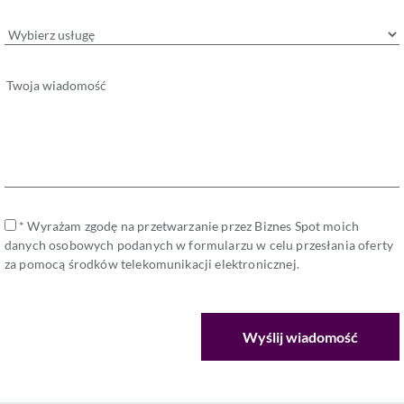
* Wyrażam zgodę na przetwarzanie przez Biznes Spot moich
danych osobowych podanych w formularzu w celu przesłania oferty
za pomocą środków telekomunikacji elektronicznej.