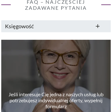
FAQ – NAJCZĘŚCIEJ
ZADAWANE PYTANIA
Księgowość
Jeśli interesuje Cię jedna z naszych usług lub
potrzebujesz indywidualnej oferty, wypełnij
formularz