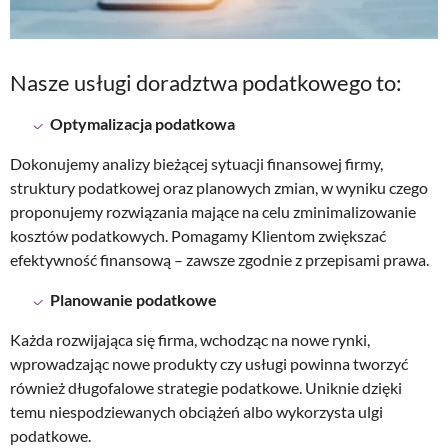
Nasze usługi doradztwa podatkowego to:
Optymalizacja podatkowa
Dokonujemy analizy bieżącej sytuacji finansowej firmy,
struktury podatkowej oraz planowych zmian, w wyniku czego
proponujemy rozwiązania mające na celu zminimalizowanie
kosztów podatkowych. Pomagamy Klientom zwiększać
efektywność finansową – zawsze zgodnie z przepisami prawa.
Planowanie podatkowe
Każda rozwijająca się firma, wchodząc na nowe rynki,
wprowadzając nowe produkty czy usługi powinna tworzyć
również długofalowe strategie podatkowe. Uniknie dzięki
temu niespodziewanych obciążeń albo wykorzysta ulgi
podatkowe.