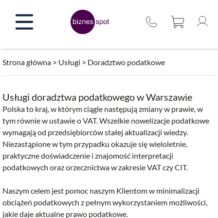
Przejdź
do
treści
Strona główna
>
Usługi
>
Doradztwo podatkowe
Usługi doradztwa podatkowego w Warszawie
Polska to kraj, w którym ciągle następują zmiany w prawie, w
tym równie w ustawie o VAT. Wszelkie nowelizacje podatkowe
wymagają od przedsiębiorców stałej aktualizacji wiedzy.
Niezastąpione w tym przypadku okazuje się wieloletnie,
praktyczne doświadczenie i znajomość interpretacji
podatkowych oraz orzecznictwa w zakresie VAT czy CIT.
Naszym celem jest pomoc naszym Klientom w minimalizacji
obciążeń podatkowych z pełnym wykorzystaniem możliwości,
jakie daje aktualne prawo podatkowe.