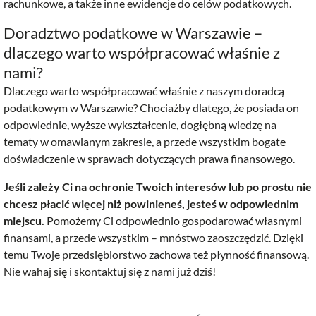
rachunkowe, a także inne ewidencje do celów podatkowych.
Doradztwo podatkowe w Warszawie –
dlaczego warto współpracować właśnie z
nami?
Dlaczego warto współpracować właśnie z naszym doradcą
podatkowym w Warszawie? Chociażby dlatego, że posiada on
odpowiednie, wyższe wykształcenie, dogłębną wiedzę na
tematy w omawianym zakresie, a przede wszystkim bogate
doświadczenie w sprawach dotyczących prawa finansowego.
Jeśli zależy Ci na ochronie Twoich interesów lub po prostu nie
chcesz płacić więcej niż powinieneś, jesteś w odpowiednim
miejscu.
Pomożemy Ci odpowiednio gospodarować własnymi
finansami, a przede wszystkim – mnóstwo zaoszczędzić. Dzięki
temu Twoje przedsiębiorstwo zachowa też płynność finansową.
Nie wahaj się i skontaktuj się z nami już dziś!