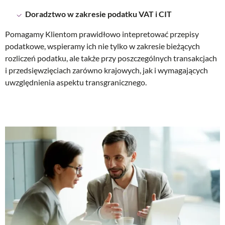
Doradztwo w zakresie podatku VAT i CIT
Pomagamy Klientom prawidłowo intepretować przepisy
podatkowe, wspieramy ich nie tylko w zakresie bieżących
rozliczeń podatku, ale także przy poszczególnych transakcjach
i przedsięwzięciach zarówno krajowych, jak i wymagających
uwzględnienia aspektu transgranicznego.