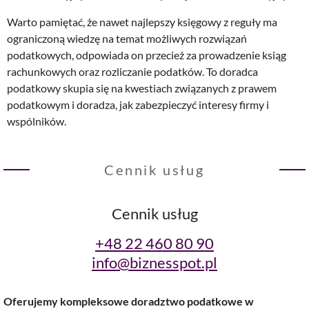
Warto pamiętać, że nawet najlepszy księgowy z reguły ma
ograniczoną wiedzę na temat możliwych rozwiązań
podatkowych, odpowiada on przecież za prowadzenie ksiąg
rachunkowych oraz rozliczanie podatków. To doradca
podatkowy skupia się na kwestiach związanych z prawem
podatkowym i doradza, jak zabezpieczyć interesy firmy i
wspólników.
Cennik usług
Cennik usług
+48 22 460 80 90
info@biznesspot.pl
Oferujemy kompleksowe doradztwo podatkowe w