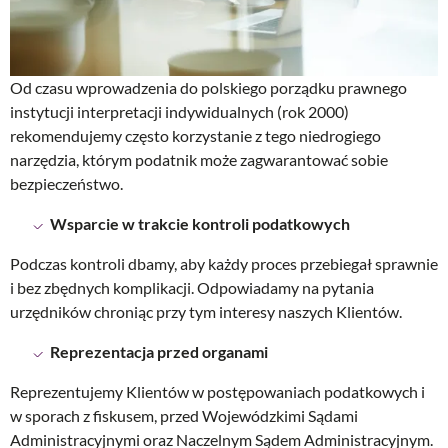
Od czasu wprowadzenia do polskiego porządku prawnego
instytucji interpretacji indywidualnych (rok 2000)
rekomendujemy często korzystanie z tego niedrogiego
narzędzia, którym podatnik może zagwarantować sobie
bezpieczeństwo.
Wsparcie w trakcie kontroli podatkowych
Podczas kontroli dbamy, aby każdy proces przebiegał sprawnie
i bez zbędnych komplikacji. Odpowiadamy na pytania
urzędników chroniąc przy tym interesy naszych Klientów.
Reprezentacja przed organami
Reprezentujemy Klientów w postępowaniach podatkowych i
w sporach z fiskusem, przed Wojewódzkimi Sądami
Administracyjnymi oraz Naczelnym Sądem Administracyjnym.