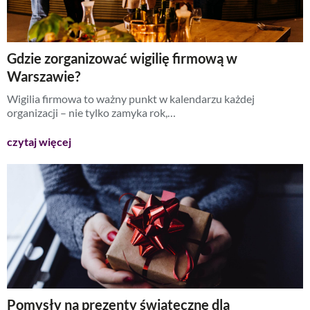
Gdzie zorganizować wigilię firmową w
Warszawie?
Wigilia firmowa to ważny punkt w kalendarzu każdej
organizacji – nie tylko zamyka rok,…
czytaj więcej
Pomysły na prezenty świąteczne dla