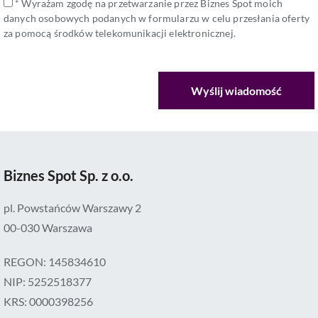
* Wyrażam zgodę na przetwarzanie przez Biznes Spot moich
danych osobowych podanych w formularzu w celu przesłania oferty
za pomocą środków telekomunikacji elektronicznej.
Biznes Spot Sp. z o.o.
pl. Powstańców Warszawy 2
00-030 Warszawa
REGON: 145834610
NIP: 5252518377
KRS: 0000398256