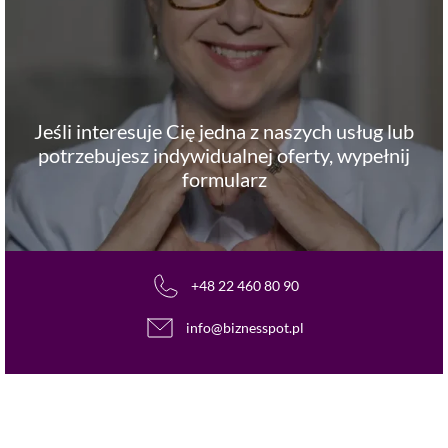
Jeśli interesuje Cię jedna z naszych usług lub
potrzebujesz indywidualnej oferty, wypełnij
formularz
+48 22 460 80 90
info@biznesspot.pl