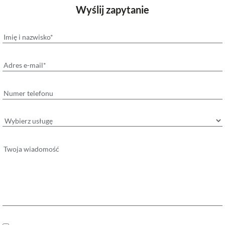
Wyślij zapytanie