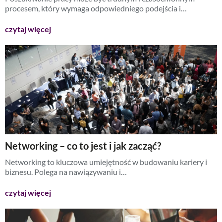
procesem, który wymaga odpowiedniego podejścia i…
czytaj więcej
Networking – co to jest i jak zacząć?
Networking to kluczowa umiejętność w budowaniu kariery i
biznesu. Polega na nawiązywaniu i…
czytaj więcej