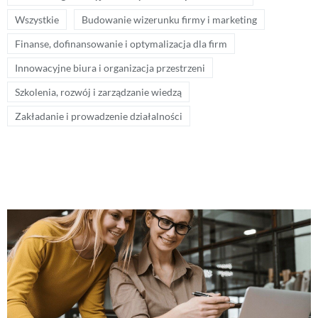
Wszystkie
Budowanie wizerunku firmy i marketing
Finanse, dofinansowanie i optymalizacja dla firm
Innowacyjne biura i organizacja przestrzeni
Szkolenia, rozwój i zarządzanie wiedzą
Zakładanie i prowadzenie działalności