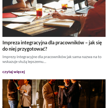
Impreza integracyjna dla pracowników – jak się
do niej przygotować?
Imprezy integracyjne dla pracowników jak sama nazwa na to
wskazuje służą lepszemu…
czytaj więcej