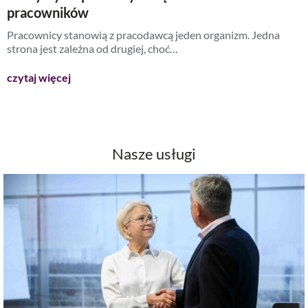
pracowników
Pracownicy stanowią z pracodawcą jeden organizm. Jedna
strona jest zależna od drugiej, choć…
czytaj więcej
Nasze usługi