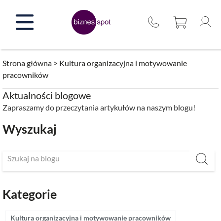
Przejdź
do
treści
Strona główna
>
Kultura organizacyjna i motywowanie
pracowników
Aktualności blogowe
Zapraszamy do przeczytania artykułów na naszym blogu!
Wyszukaj
Kategorie
Kultura organizacyjna i motywowanie pracowników