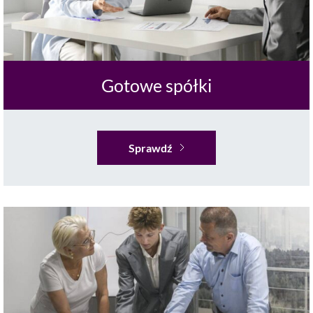
Gotowe spółki
Sprawdź