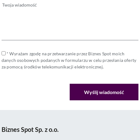
* Wyrażam zgodę na przetwarzanie przez Biznes Spot moich
danych osobowych podanych w formularzu w celu przesłania oferty
za pomocą środków telekomunikacji elektronicznej.
Biznes Spot Sp. z o.o.