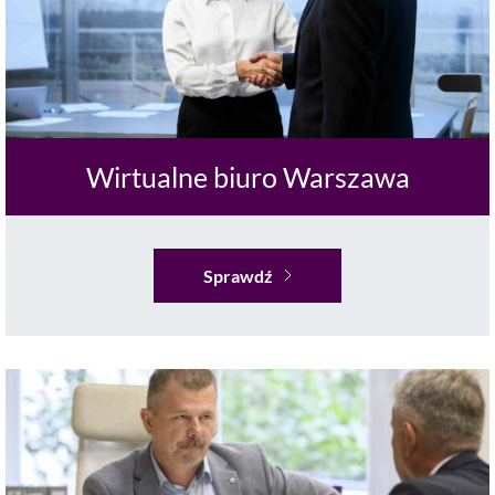
Wirtualne biuro Warszawa
Sprawdź