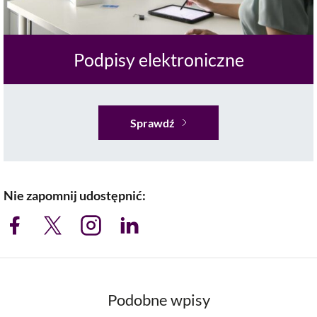
Podpisy elektroniczne
Sprawdź
Nie zapomnij udostępnić:
Podobne wpisy