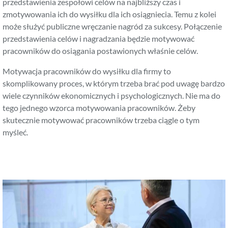
przedstawienia zespołowi celów na najbliższy czas i
zmotywowania ich do wysiłku dla ich osiągniecia. Temu z kolei
może służyć publiczne wręczanie nagród za sukcesy. Połączenie
przedstawienia celów i nagradzania będzie motywować
pracowników do osiągania postawionych właśnie celów.
Motywacja pracowników do wysiłku dla firmy to
skomplikowany proces, w którym trzeba brać pod uwagę bardzo
wiele czynników ekonomicznych i psychologicznych. Nie ma do
tego jednego wzorca motywowania pracowników. Żeby
skutecznie motywować pracowników trzeba ciągle o tym
myśleć.