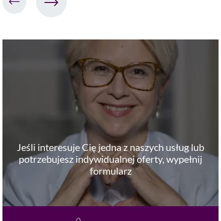
Jeśli interesuje Cię jedna z naszych usług lub
potrzebujesz indywidualnej oferty, wypełnij
formularz