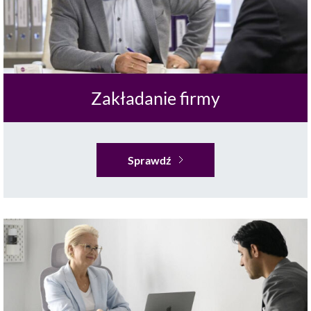
Zakładanie firmy
Sprawdź