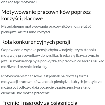
oba rodzaje motywacji.
Motywowanie pracowników poprzez
korzyści płacowe
Materialnemu motywowaniu pracowników mogą służyć
pieniądze, ale też inne korzyści.
Rola konkurencyjnych pensji
Odpowiednio wysoka pensja chyba w największym stopniu
motywuje pracowników do wysiłku. Trzeba się liczyć z tym, że
jeżeli u konkurencji była podwyżka, to pracownicy zaczną szukać
możliwości przeniesienia się.
Motywowanie finansowe jest jednak najdroższą formą
motywacji pracowników. Jednak pieniądze, których jest tyle, że
można coś odłożyć dają poczucie bezpieczeństwa a tego
elementu nie można przecenić.
Premie i nagrody za osiągnięcia