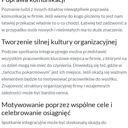
Poznanie ludzi z innych działów niewątpliwie poprawia
komunikację w firmie. Jeśli wiemy do kogo piszemy to jest nam
łatwiej przekazać właśnie to o co chodzi. Łatwiej też zadzwonić a
w przypadku osób nowych i nieśmiałych ma to duże znaczenie.
Tworzenie silnej kultury organizacyjnej
Podczas spotkania integracyjnego można przedstawić
wszystkim pracownikom kluczowe miejsca w firmie, z którymi na
co dzień mogą nie mieć do czynienia. Dowiedzą się też, gdzie w
„łańcuchu pokarmowym” jest ich miejsce. Jeśli okażą się ważnym
elementem będzie to motywować pracowników do wysiłku.
Znajomość struktury organizacyjnej firmy i wzajemnych
zależności może być bardzo cenna.
Motywowanie poprzez wspólne cele i
celebrowanie osiągnięć
Spotkanie integracyjne może być doskonałą okazją do