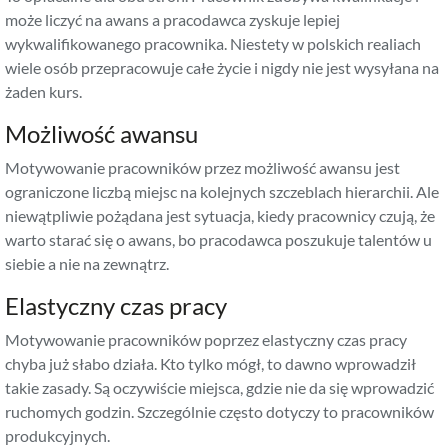
może liczyć na awans a pracodawca zyskuje lepiej
wykwalifikowanego pracownika. Niestety w polskich realiach
wiele osób przepracowuje całe życie i nigdy nie jest wysyłana na
żaden kurs.
Możliwość awansu
Motywowanie pracowników przez możliwość awansu jest
ograniczone liczbą miejsc na kolejnych szczeblach hierarchii. Ale
niewątpliwie pożądana jest sytuacja, kiedy pracownicy czują, że
warto starać się o awans, bo pracodawca poszukuje talentów u
siebie a nie na zewnątrz.
Elastyczny czas pracy
Motywowanie pracowników poprzez elastyczny czas pracy
chyba już słabo działa. Kto tylko mógł, to dawno wprowadził
takie zasady. Są oczywiście miejsca, gdzie nie da się wprowadzić
ruchomych godzin. Szczególnie często dotyczy to pracowników
produkcyjnych.