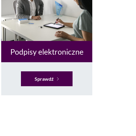
Podpisy elektroniczne
Sprawdź