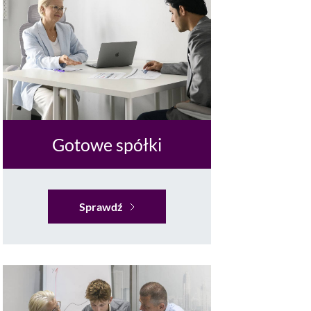
Gotowe spółki
Sprawdź