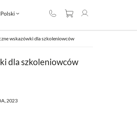
Polski
yczne wskazówki dla szkoleniowców
ki dla szkoleniowców
A, 2023