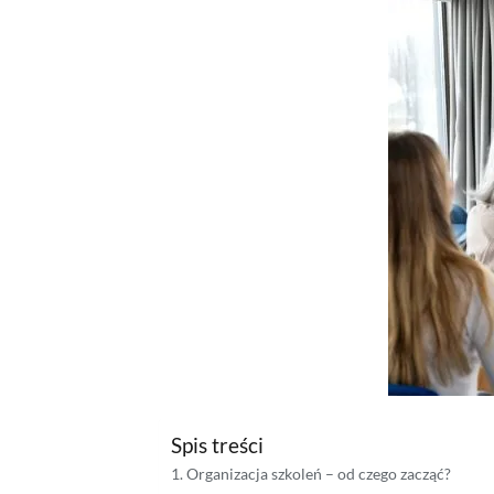
Spis treści
Organizacja szkoleń – od czego zacząć?