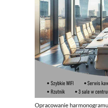
Opracowanie harmonogram