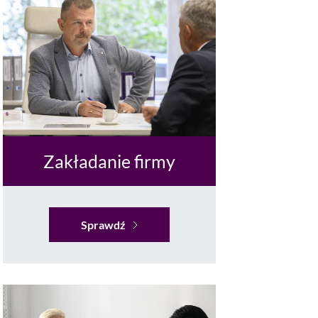
Zakładanie firmy
Sprawdź