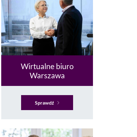
Wirtualne biuro
Warszawa
Sprawdź