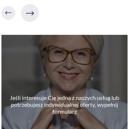
Jeśli interesuje Cię jedna z naszych usług lub
potrzebujesz indywidualnej oferty, wypełnij
formularz