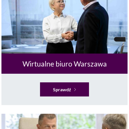
Wirtualne biuro Warszawa
Sprawdź