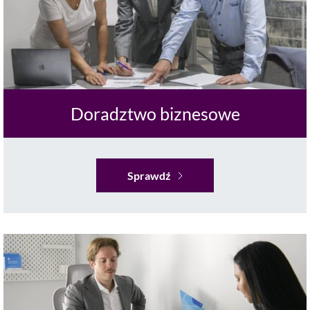
Doradztwo biznesowe
Sprawdź