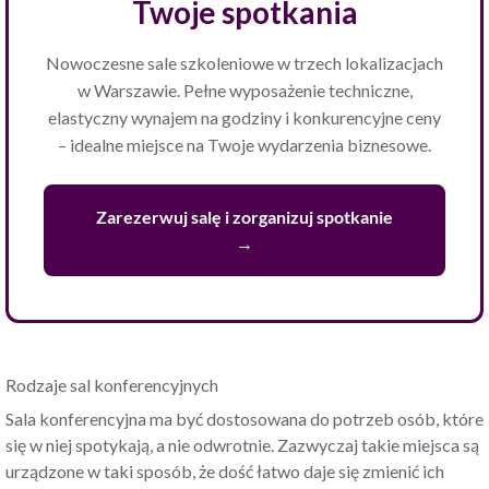
Twoje spotkania
Nowoczesne sale szkoleniowe w trzech lokalizacjach
w Warszawie. Pełne wyposażenie techniczne,
elastyczny wynajem na godziny i konkurencyjne ceny
– idealne miejsce na Twoje wydarzenia biznesowe.
Zarezerwuj salę i zorganizuj spotkanie
→
Rodzaje sal konferencyjnych
Sala konferencyjna ma być dostosowana do potrzeb osób, które
się w niej spotykają, a nie odwrotnie. Zazwyczaj takie miejsca są
urządzone w taki sposób, że dość łatwo daje się zmienić ich