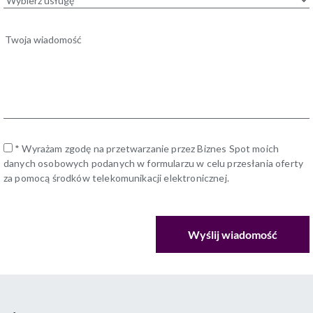
* Wyrażam zgodę na przetwarzanie przez Biznes Spot moich
danych osobowych podanych w formularzu w celu przesłania oferty
za pomocą środków telekomunikacji elektronicznej.