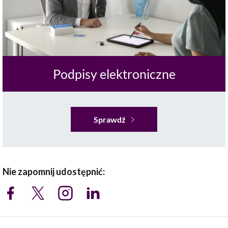
Podpisy elektroniczne
Sprawdź
Nie zapomnij udostępnić: