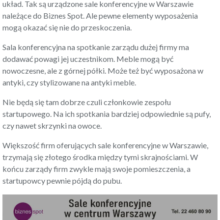
układ. Tak są urządzone
sale konferencyjne w Warszawie
należące do Biznes Spot
. Ale pewne elementy wyposażenia
mogą okazać się nie do przeskoczenia.
Sala konferencyjna na spotkanie zarządu dużej firmy ma
dodawać powagi jej uczestnikom. Meble mogą być
nowoczesne, ale z górnej półki. Może też być wyposażona w
antyki, czy stylizowane na antyki meble.
Nie będą się tam dobrze czuli członkowie zespołu
startupowego. Na ich spotkania bardziej odpowiednie są pufy,
czy nawet skrzynki na owoce.
Większość firm oferujących
sale konferencyjne w Warszawie
,
trzymają się złotego środka między tymi skrajnościami. W
końcu zarządy firm zwykle mają swoje pomieszczenia, a
startupowcy pewnie pójdą do pubu.