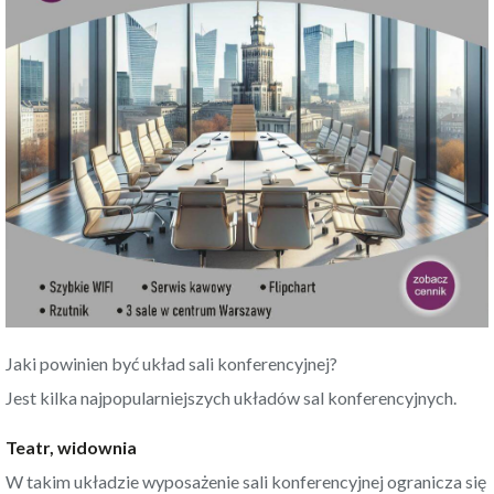
Jaki powinien być układ sali konferencyjnej?
Jest
kilka najpopularniejszych układów sal konferencyjnych
.
Teatr, widownia
W takim układzie wyposażenie sali konferencyjnej ogranicza się