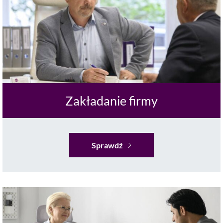
Zakładanie firmy
Sprawdź