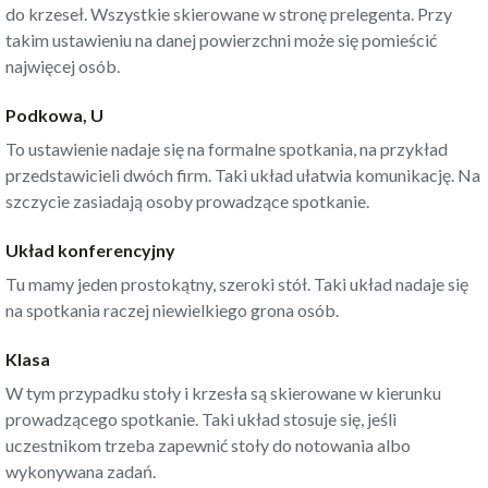
do krzeseł. Wszystkie skierowane w stronę prelegenta. Przy
takim ustawieniu na danej powierzchni może się pomieścić
najwięcej osób.
Podkowa, U
To ustawienie nadaje się na formalne spotkania, na przykład
przedstawicieli dwóch firm. Taki układ ułatwia komunikację. Na
szczycie zasiadają osoby prowadzące spotkanie.
Układ konferencyjny
Tu mamy jeden prostokątny, szeroki stół. Taki układ nadaje się
na spotkania raczej niewielkiego grona osób.
Klasa
W tym przypadku stoły i krzesła są skierowane w kierunku
prowadzącego spotkanie. Taki układ stosuje się, jeśli
uczestnikom trzeba zapewnić stoły do notowania albo
wykonywana zadań.