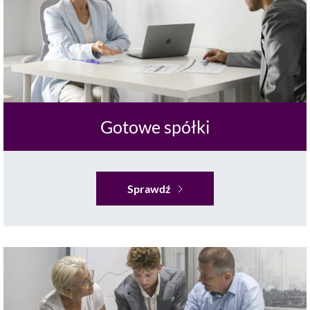
Gotowe spółki
Sprawdź