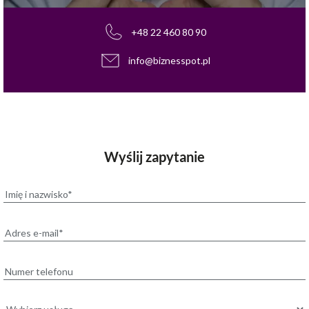
+48 22 460 80 90
info@biznesspot.pl
Wyślij zapytanie