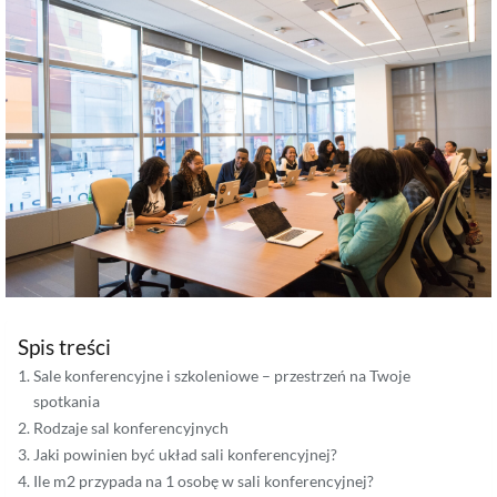
Spis treści
Sale konferencyjne i szkoleniowe – przestrzeń na Twoje
spotkania
Rodzaje sal konferencyjnych
Jaki powinien być układ sali konferencyjnej?
Ile m2 przypada na 1 osobę w sali konferencyjnej?