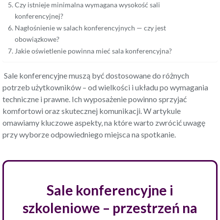
Czy istnieje minimalna wymagana wysokość sali
konferencyjnej?
Nagłośnienie w salach konferencyjnych — czy jest
obowiązkowe?
Jakie oświetlenie powinna mieć sala konferencyjna?
Sale konferencyjne muszą być dostosowane do różnych
potrzeb użytkowników – od wielkości i układu po wymagania
techniczne i prawne. Ich wyposażenie powinno sprzyjać
komfortowi oraz skutecznej komunikacji. W artykule
omawiamy kluczowe aspekty, na które warto zwrócić uwagę
przy wyborze odpowiedniego miejsca na spotkanie.
Sale konferencyjne i
szkoleniowe – przestrzeń na