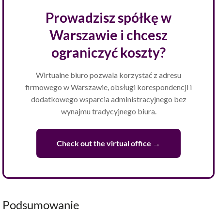
Prowadzisz spółkę w
Warszawie i chcesz
ograniczyć koszty?
Wirtualne biuro pozwala korzystać z adresu
firmowego w Warszawie, obsługi korespondencji i
dodatkowego wsparcia administracyjnego bez
wynajmu tradycyjnego biura.
Check out the virtual office →
Podsumowanie