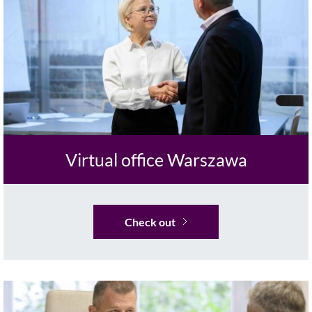
Virtual office Warszawa
Check out