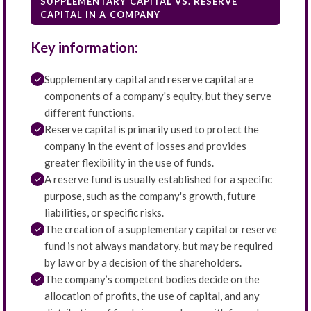
SUPPLEMENTARY CAPITAL VS. RESERVE
CAPITAL IN A COMPANY
Key information:
Supplementary capital and reserve capital are
components of a company's equity, but they serve
different functions.
Reserve capital is primarily used to protect the
company in the event of losses and provides
greater flexibility in the use of funds.
A reserve fund is usually established for a specific
purpose, such as the company's growth, future
liabilities, or specific risks.
The creation of a supplementary capital or reserve
fund is not always mandatory, but may be required
by law or by a decision of the shareholders.
The company’s competent bodies decide on the
allocation of profits, the use of capital, and any