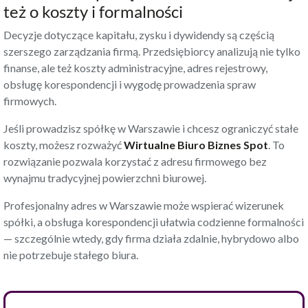
też o koszty i formalności
Decyzje dotyczące kapitału, zysku i dywidendy są częścią
szerszego zarządzania firmą. Przedsiębiorcy analizują nie tylko
finanse, ale też koszty administracyjne, adres rejestrowy,
obsługę korespondencji i wygodę prowadzenia spraw
firmowych.
Jeśli prowadzisz spółkę w Warszawie i chcesz ograniczyć stałe
koszty, możesz rozważyć
Wirtualne Biuro Biznes Spot
. To
rozwiązanie pozwala korzystać z adresu firmowego bez
wynajmu tradycyjnej powierzchni biurowej.
Profesjonalny adres w Warszawie może wspierać wizerunek
spółki, a obsługa korespondencji ułatwia codzienne formalności
— szczególnie wtedy, gdy firma działa zdalnie, hybrydowo albo
nie potrzebuje stałego biura.