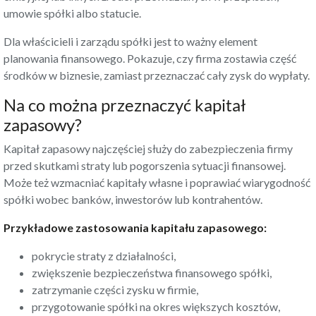
umowie spółki albo statucie.
Dla właścicieli i zarządu spółki jest to ważny element
planowania finansowego. Pokazuje, czy firma zostawia część
środków w biznesie, zamiast przeznaczać cały zysk do wypłaty.
Na co można przeznaczyć kapitał
zapasowy?
Kapitał zapasowy najczęściej służy do zabezpieczenia firmy
przed skutkami straty lub pogorszenia sytuacji finansowej.
Może też wzmacniać kapitały własne i poprawiać wiarygodność
spółki wobec banków, inwestorów lub kontrahentów.
Przykładowe zastosowania kapitału zapasowego:
pokrycie straty z działalności,
zwiększenie bezpieczeństwa finansowego spółki,
zatrzymanie części zysku w firmie,
przygotowanie spółki na okres większych kosztów,