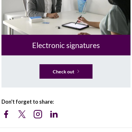
Electronic signatures
Check out
Don't forget to share: