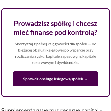
Prowadzisz spółkę i chcesz
mieć finanse pod kontrolą?
Skorzystaj z pełnej księgowości dla spółek — od
bieżącej obsługi księgowej po wsparcie przy
rozliczaniu zysku, kapitale zapasowym, kapitale
rezerwowym i dywidendzie.
Sprawdź obsługę księgową spółek →
Supplementary versus reserve capital -