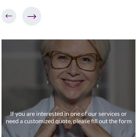
If you are interested in one of our services or
need a customized quote, please fill out the form