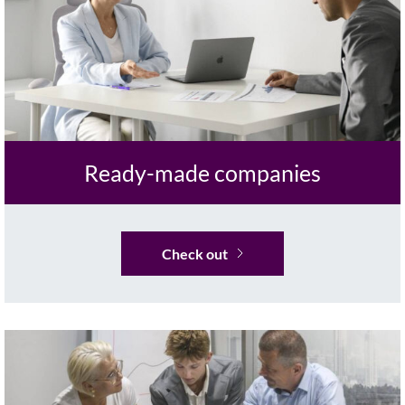
Ready-made companies
Check out