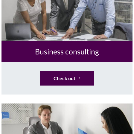
Business consulting
Check out