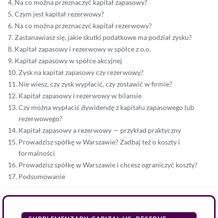
Na co można przeznaczyć kapitał zapasowy?
Czym jest kapitał rezerwowy?
Na co można przeznaczyć kapitał rezerwowy?
Zastanawiasz się, jakie skutki podatkowe ma podział zysku?
Kapitał zapasowy i rezerwowy w spółce z o.o.
Kapitał zapasowy w spółce akcyjnej
Zysk na kapitał zapasowy czy rezerwowy?
Nie wiesz, czy zysk wypłacić, czy zostawić w firmie?
Kapitał zapasowy i rezerwowy w bilansie
Czy można wypłacić dywidendę z kapitału zapasowego lub
rezerwowego?
Kapitał zapasowy a rezerwowy — przykład praktyczny
Prowadzisz spółkę w Warszawie? Zadbaj też o koszty i
formalności
Prowadzisz spółkę w Warszawie i chcesz ograniczyć koszty?
Podsumowanie