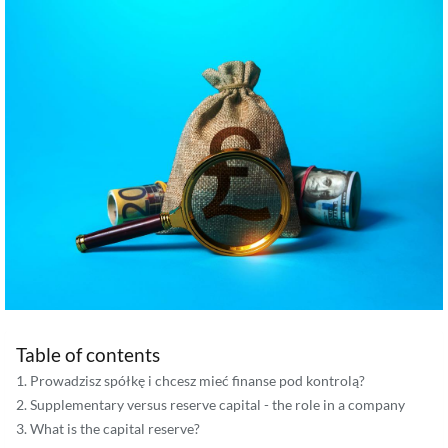
Table of contents
Prowadzisz spółkę i chcesz mieć finanse pod kontrolą?
Supplementary versus reserve capital - the role in a company
What is the capital reserve?