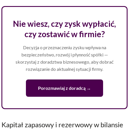
Nie wiesz, czy zysk wypłacić,
czy zostawić w firmie?
Decyzja o przeznaczeniu zysku wpływa na
bezpieczeństwo, rozwój i płynność spółki —
skorzystaj z doradztwa biznesowego, aby dobrać
rozwiązanie do aktualnej sytuacji firmy.
Porozmawiaj z doradcą →
Kapitał zapasowy i rezerwowy w bilansie