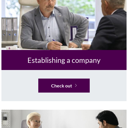
Establishing a company
Check out