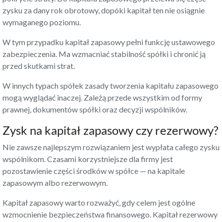
zysku za dany rok obrotowy, dopóki kapitał ten nie osiągnie
wymaganego poziomu.
W tym przypadku kapitał zapasowy pełni funkcję ustawowego
zabezpieczenia. Ma wzmacniać stabilność spółki i chronić ją
przed skutkami strat.
W innych typach spółek zasady tworzenia kapitału zapasowego
mogą wyglądać inaczej. Zależą przede wszystkim od formy
prawnej, dokumentów spółki oraz decyzji wspólników.
Zysk na kapitał zapasowy czy rezerwowy?
Nie zawsze najlepszym rozwiązaniem jest wypłata całego zysku
wspólnikom. Czasami korzystniejsze dla firmy jest
pozostawienie części środków w spółce — na kapitale
zapasowym albo rezerwowym.
Kapitał zapasowy warto rozważyć, gdy celem jest ogólne
wzmocnienie bezpieczeństwa finansowego. Kapitał rezerwowy