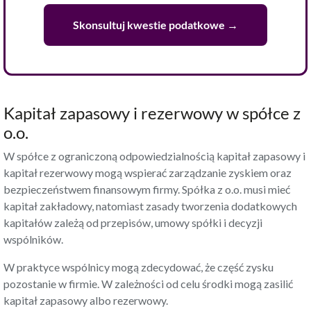
Skonsultuj kwestie podatkowe →
Kapitał zapasowy i rezerwowy w spółce z
o.o.
W spółce z ograniczoną odpowiedzialnością kapitał zapasowy i
kapitał rezerwowy mogą wspierać zarządzanie zyskiem oraz
bezpieczeństwem finansowym firmy.
Spółka z o.o
. musi mieć
kapitał zakładowy
, natomiast zasady tworzenia dodatkowych
kapitałów zależą od przepisów, umowy spółki i decyzji
wspólników.
W praktyce wspólnicy mogą zdecydować, że część zysku
pozostanie w firmie. W zależności od celu środki mogą zasilić
kapitał zapasowy albo rezerwowy.