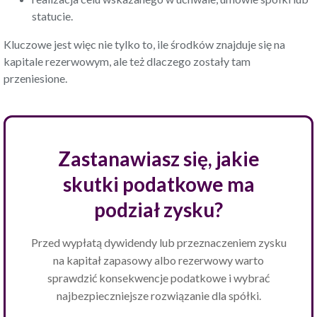
statucie.
Kluczowe jest więc nie tylko to, ile środków znajduje się na
kapitale rezerwowym, ale też dlaczego zostały tam
przeniesione.
Zastanawiasz się, jakie
skutki podatkowe ma
podział zysku?
Przed wypłatą dywidendy lub przeznaczeniem zysku
na kapitał zapasowy albo rezerwowy warto
sprawdzić konsekwencje podatkowe i wybrać
najbezpieczniejsze rozwiązanie dla spółki.